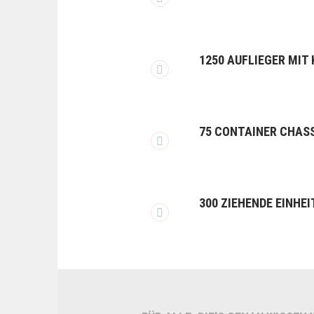
1250 AUFLIEGER MIT
75 CONTAINER CHAS
300 ZIEHENDE EINHEI