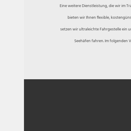
Eine weitere Dienstleistung, die wir im 
bieten wir Ihnen flexible, kostengü
setzen wir ultraleichte Fahrgestelle ein
Seehäfen fahren. Im folgenden Vi