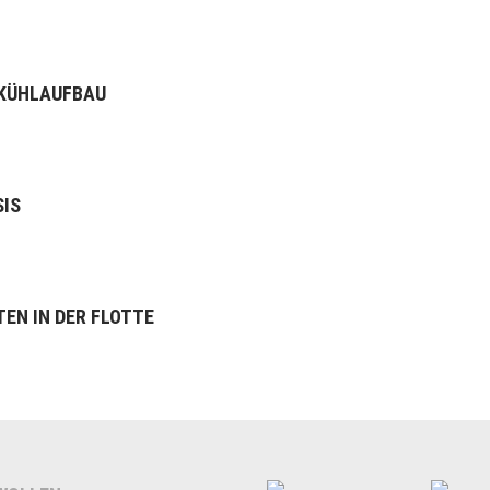
 KÜHLAUFBAU
SIS
TEN IN DER FLOTTE