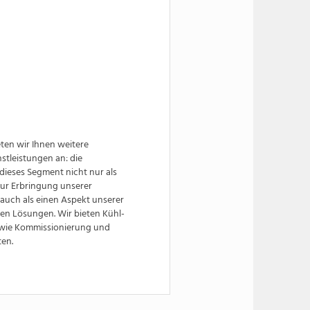
ten wir Ihnen weitere
stleistungen an: die
dieses Segment nicht nur als
ur Erbringung unserer
auch als einen Aspekt unserer
nen Lösungen. Wir bieten Kühl-
wie Kommissionierung und
en.